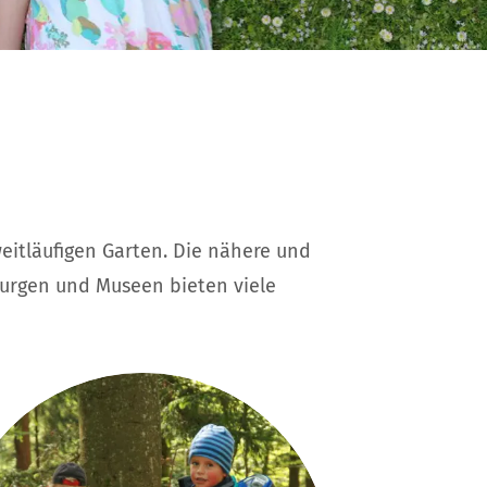
itläufigen Garten. Die nähere und
Burgen und Museen bieten viele