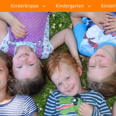
Kinderkrippe
Kindergarten
Kinder