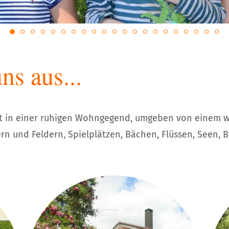
ns aus...
t in einer ruhigen Wohngegend, umgeben von einem we
n und Feldern, Spielplätzen, Bächen, Flüssen, Seen, 