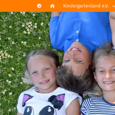
Kindergartenland e.V.