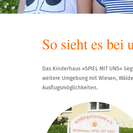
So sieht es bei u
Das Kinderhaus »SPIEL MIT UNS« lieg
weitere Umgebung mit Wiesen, Wälder
Ausflugsmöglichkeiten.