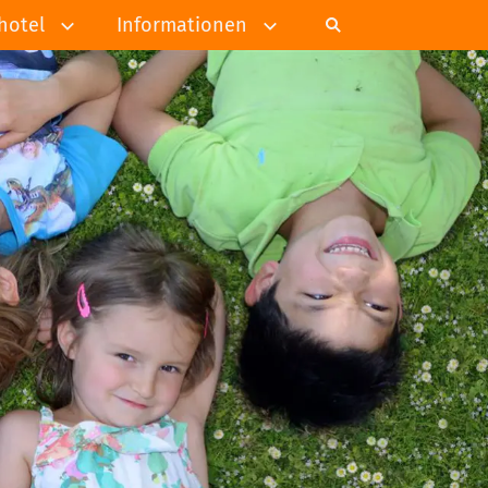
hotel
Informationen