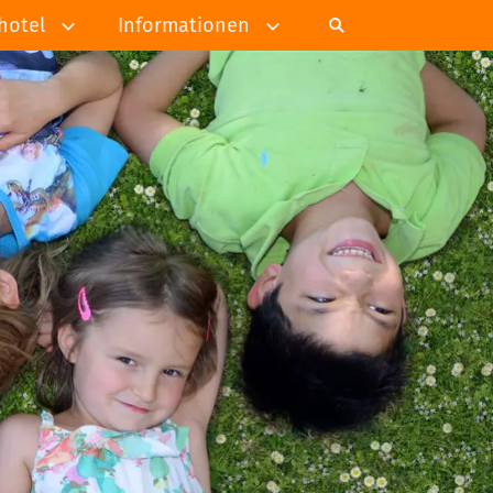
hotel
Informationen