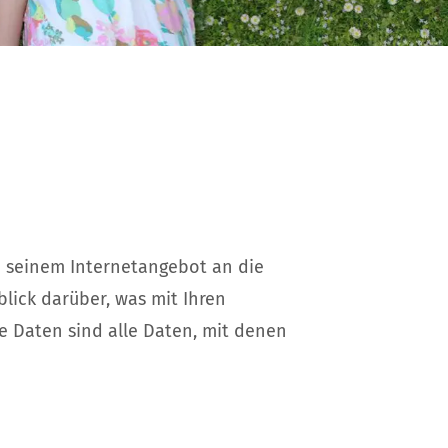
n seinem Internetangebot an die
lick darüber, was mit Ihren
 Daten sind alle Daten, mit denen