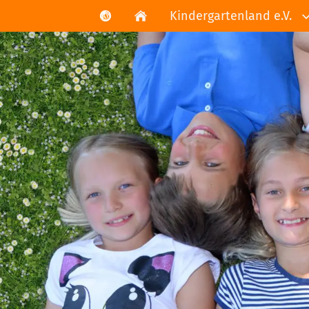
Kindergartenland e.V.