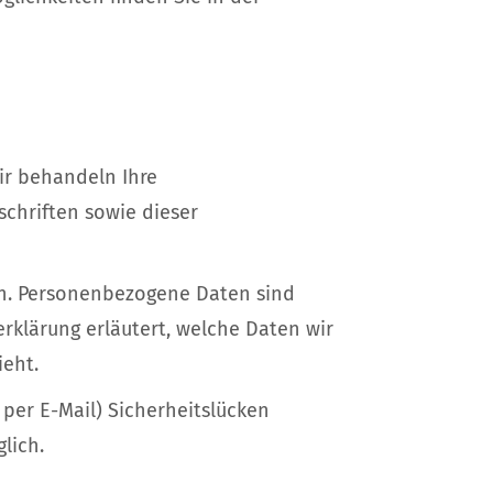
ir behandeln Ihre
chriften sowie dieser
n. Personenbezogene Daten sind
rklärung erläutert, welche Daten wir
ieht.
 per E-Mail) Sicherheitslücken
lich.