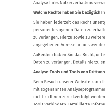
Analyse Ihres Nutzerverhaltens verw
Welche Rechte haben Sie bezüglich Ih
Sie haben jederzeit das Recht unent
personenbezogenen Daten zu erhalte
zu verlangen. Hierzu sowie zu weite
angegebenen Adresse an uns wenden.
Außerdem haben Sie das Recht, unte
Daten zu verlangen. Details hierzu 
Analyse-Tools und Tools von Drittanb
Beim Besuch unserer Website kann Ih
mit sogenannten Analyseprogrammen. 
nicht zu Ihnen zurückverfolgt werde
Tools verhindern. Detaillierte Infor