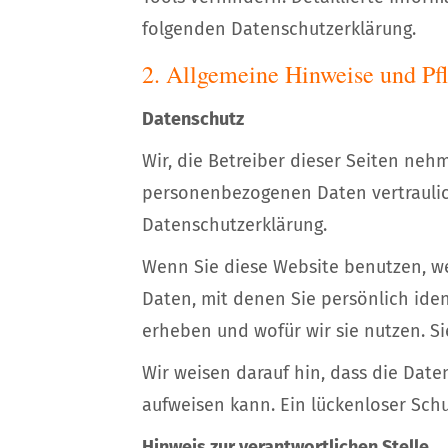
folgenden Datenschutzerklärung.
2. Allgemeine Hinweise und Pf
Datenschutz
Wir, die Betreiber dieser Seiten neh
personenbezogenen Daten vertraulic
Datenschutzerklärung.
Wenn Sie diese Website benutzen, 
Daten, mit denen Sie persönlich iden
erheben und wofür wir sie nutzen. Si
Wir weisen darauf hin, dass die Date
aufweisen kann. Ein lückenloser Schu
Hinweis zur verantwortlichen Stelle