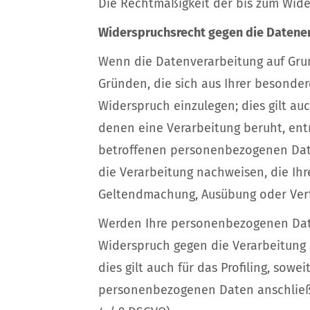
Die Rechtmäßigkeit der bis zum Wide
Widerspruchsrecht gegen die Datener
Wenn die Datenverarbeitung auf Grundl
Gründen, die sich aus Ihrer besonde
Widerspruch einzulegen; dies gilt auc
denen eine Verarbeitung beruht, ent
betroffenen personenbezogenen Date
die Verarbeitung nachweisen, die Ihr
Geltendmachung, Ausübung oder Vert
Werden Ihre personenbezogenen Daten
Widerspruch gegen die Verarbeitung
dies gilt auch für das Profiling, sow
personenbezogenen Daten anschließe