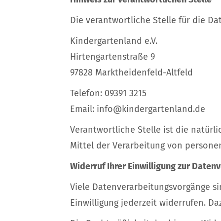
Die verantwortliche Stelle für die Da
Kindergartenland e.V.
Hirtengartenstraße 9
97828 Marktheidenfeld-Altfeld
Telefon: 09391 3215
Email: info@kindergartenland.de
Verantwortliche Stelle ist die natür
Mittel der Verarbeitung von personen
Widerruf Ihrer Einwilligung zur Daten
Viele Datenverarbeitungsvorgänge sin
Einwilligung jederzeit widerrufen. Da