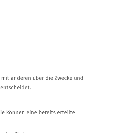
am mit anderen über die Zwecke und
 entscheidet.
ie können eine bereits erteilte