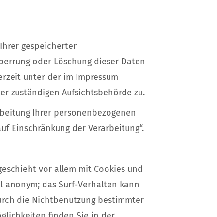
Ihrer gespeicherten
Sperrung oder Löschung dieser Daten
erzeit unter der im Impressum
er zuständigen Aufsichtsbehörde zu.
rbeitung Ihrer personenbezogenen
uf Einschränkung der Verarbeitung“.
geschieht vor allem mit Cookies und
el anonym; das Surf-Verhalten kann
durch die Nichtbenutzung bestimmter
glichkeiten finden Sie in der