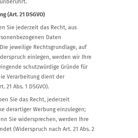
 unberührt.
g (Art. 21 DSGVO)
en Sie jederzeit das Recht, aus
personenbezogenen Daten
 Die jeweilige Rechtsgrundlage, auf
derspruch einlegen, werden wir Ihre
wingende schutzwürdige Gründe für
ie Verarbeitung dient der
. 21 Abs. 1 DSGVO).
en Sie das Recht, jederzeit
e derartiger Werbung einzulegen;
Wenn Sie widersprechen, werden Ihre
et (Widerspruch nach Art. 21 Abs. 2