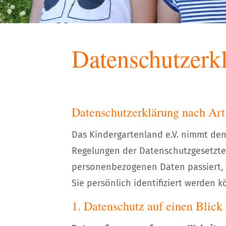
Datenschutzerk
Datenschutzerklärung nach Ar
Das Kindergartenland e.V. nimmt den
Regelungen der Datenschutzgesetzte.
personenbezogenen Daten passiert, 
Sie persönlich identifiziert werden 
1. Datenschutz auf einen Blick