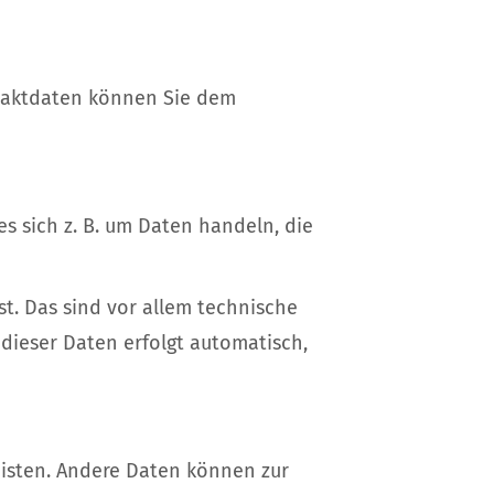
ntaktdaten können Sie dem
s sich z. B. um Daten handeln, die
t. Das sind vor allem technische
 dieser Daten erfolgt automatisch,
leisten. Andere Daten können zur