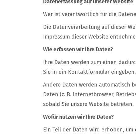
Datenerfassung auf unserer Website
Wer ist verantwortlich für die Daten
Die Datenverarbeitung auf dieser We
Impressum dieser Website entnehme
Wie erfassen wir Ihre Daten?
Ihre Daten werden zum einen dadurch 
Sie in ein Kontaktformular eingeben.
Andere Daten werden automatisch bei
Daten (z. B. Internetbrowser, Betrieb
sobald Sie unsere Website betreten.
Wofür nutzen wir Ihre Daten?
Ein Teil der Daten wird erhoben, um 