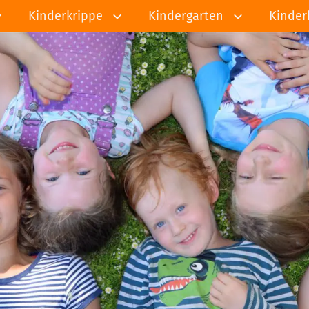
Kinderkrippe
Kindergarten
Kinder