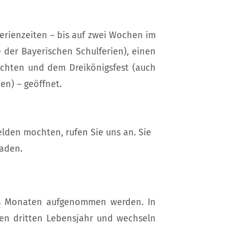
erienzeiten – bis auf zwei Wochen im
 der Bayerischen Schulferien), einen
chten und dem Dreikönigsfest (auch
n) – geöffnet.
lden mochten, rufen Sie uns an. Sie
aden.
hs Monaten aufgenommen werden. In
ten dritten Lebensjahr und wechseln