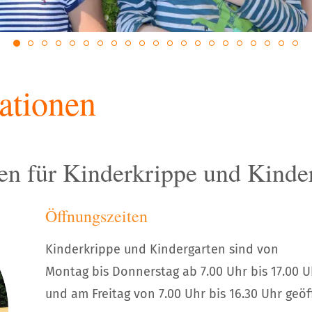
ationen
n für Kinderkrippe und Kinde
Öffnungszeiten
Kinderkrippe und Kindergarten sind von
Montag bis Donnerstag ab 7.00 Uhr bis 17.00 U
und am Freitag von 7.00 Uhr bis 16.30 Uhr geöf