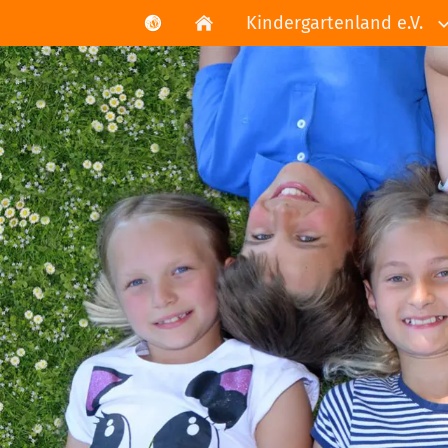
Kindergartenland e.V.