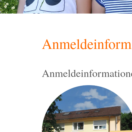
Anmeldeinform
Anmeldeinformatione