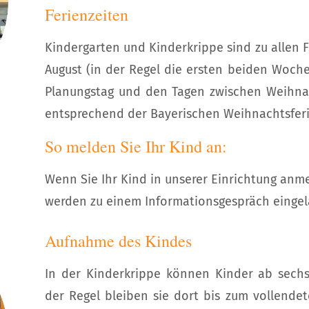
Ferienzeiten
Kindergarten und Kinderkrippe sind zu allen F
August (in der Regel die ersten beiden Woche
Planungstag und den Tagen zwischen Weihna
entsprechend der Bayerischen Weihnachtsferie
So melden Sie Ihr Kind an:
Wenn Sie Ihr Kind in unserer Einrichtung anme
werden zu einem Informationsgespräch eingel
Aufnahme des Kindes
In der Kinderkrippe können Kinder ab sec
der Regel bleiben sie dort bis zum vollende