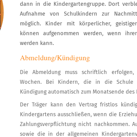
dann in die Kindergartengruppe. Dort verble
Aufnahme von Schulkindern zur Nachmitt
möglich. Kinder mit körperlicher, geistige
können aufgenommen werden, wenn ihren
werden kann.
Abmeldung/Kündigung
Die Abmeldung muss schriftlich erfolgen, 
Wochen. Bei Kindern, die in die Schule
Kündigung automatisch zum Monatsende des Ki
Der Träger kann den Vertrag fristlos kün
Kindergartens ausschließen, wenn die Erzieh
Zahlungsverpflichtung nicht nachkommen. Au
sowie die in der allgemeinen Kindergarten