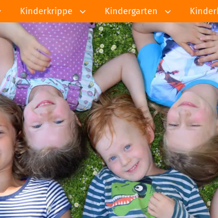
Kinderkrippe
Kindergarten
Kinder