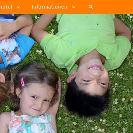
hotel
Informationen