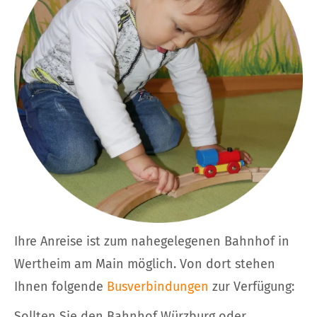
Ihre Anreise ist zum nahegelegenen Bahnhof in
Wertheim am Main möglich. Von dort stehen
Ihnen folgende
Busverbindungen
zur Verfügung:
Sollten Sie den Bahnhof Würzburg oder