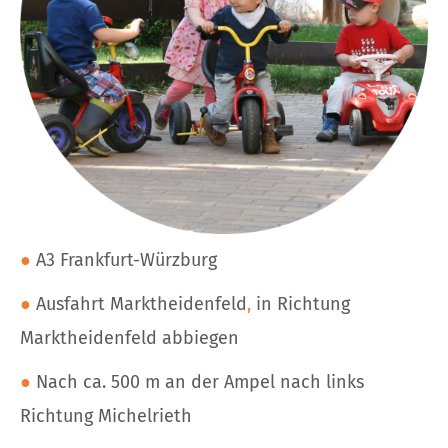
●
A3 Frankfurt-Würzburg
●
Ausfahrt Marktheidenfeld
,
in Richtung
Marktheidenfeld abbiegen
●
Nach ca. 500 m an der Ampel nach links
Richtung Michelrieth