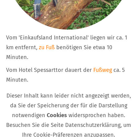
Vom 'Einkaufsland International' liegen wir ca. 1
km entfernt,
zu Fuß
benötigen Sie etwa 10
Minuten.
Vom Hotel Spessarttor dauert der
Fußweg
ca. 5
Minuten.
Dieser Inhalt kann leider nicht angezeigt werden,
da Sie der Speicherung der für die Darstellung
notwendigen
Cookies
widersprochen haben.
Besuchen Sie die Seite Datenschutzerklärung, um
Ihre Cookie-Präferenzen anzupassen.