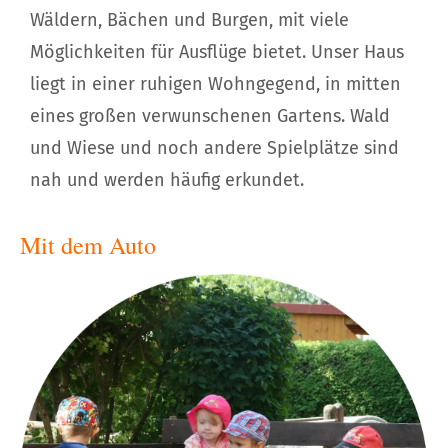
Wäldern, Bächen und Burgen, mit viele
Möglichkeiten für Ausflüge bietet. Unser Haus
liegt in einer ruhigen Wohngegend, in mitten
eines großen verwunschenen Gartens. Wald
und Wiese und noch andere Spielplätze sind
nah und werden häufig erkundet.
Mit dem Auto