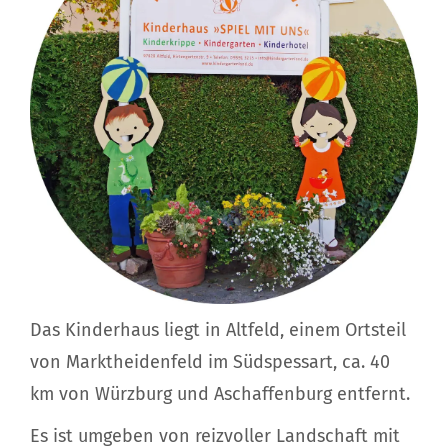
Das Kinderhaus liegt in Altfeld, einem Ortsteil
von Marktheidenfeld im Südspessart, ca. 40
km von Würzburg und Aschaffenburg entfernt.
Es ist umgeben von reizvoller Landschaft mit