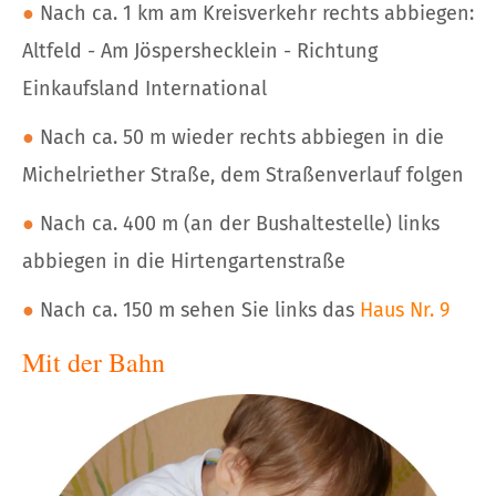
●
Nach ca. 1 km am Kreisverkehr rechts abbiegen:
Altfeld - Am Jöspershecklein - Richtung
Einkaufsland International
●
Nach ca. 50 m wieder rechts abbiegen in die
Michelriether Straße, dem Straßenverlauf folgen
●
Nach ca. 400 m (an der Bushaltestelle) links
abbiegen in die Hirtengartenstraße
●
Nach ca. 150 m sehen Sie links das
Haus Nr. 9
Mit der Bahn