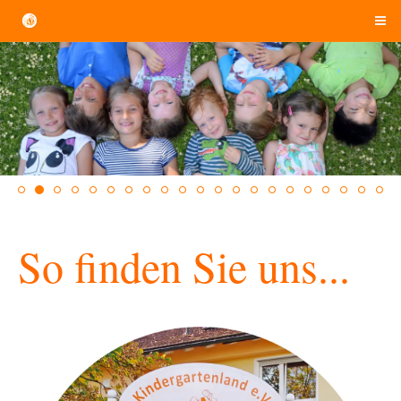
So finden Sie uns...