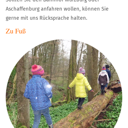
Aschaffenburg anfahren wollen, können Sie
gerne mit uns Rücksprache halten.
Zu Fuß