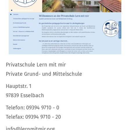
Privatschule Lern mit mir
Private Grund- und Mittelschule
Hauptstr. 1
97839 Esselbach
Telefon: 09394 9710 - 0
Telefax: 09394 9710 - 20
info@lernmitmir.org