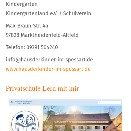
Kindergarten
Kindergartenland e.V. / Schulverein
Max-Braun-Str. 4a
97828 Marktheidenfeld-Altfeld
Telefon: 09391 504240
info@hausderkinder-im-spessart.de
www.hausderkinder-im-spessart.de
Privatschule Lern mit mir