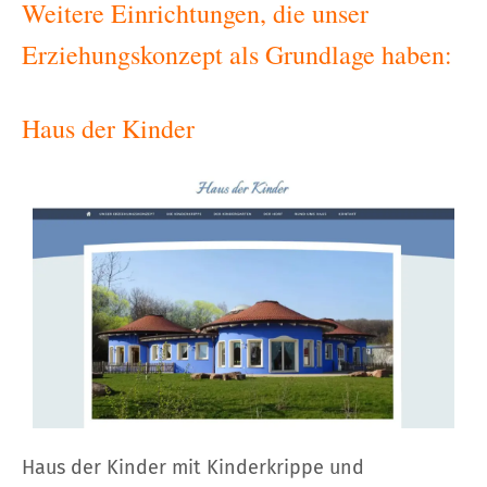
Weitere Einrichtungen, die unser
Erziehungskonzept als Grundlage haben:
Haus der Kinder
Haus der Kinder mit Kinderkrippe und