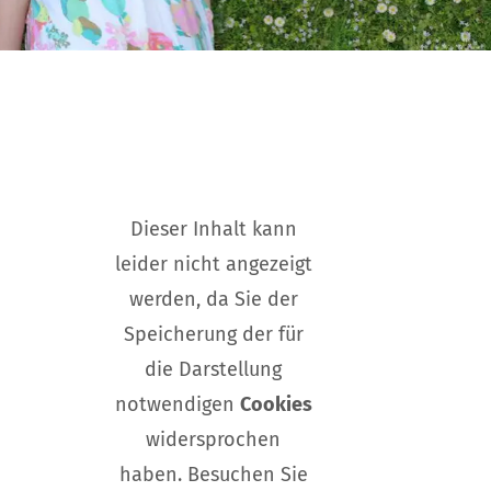
Dieser Inhalt kann
leider nicht angezeigt
werden, da Sie der
Speicherung der für
die Darstellung
notwendigen
Cookies
widersprochen
haben. Besuchen Sie