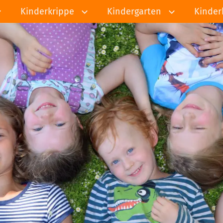
Kinderkrippe
Kindergarten
Kinder