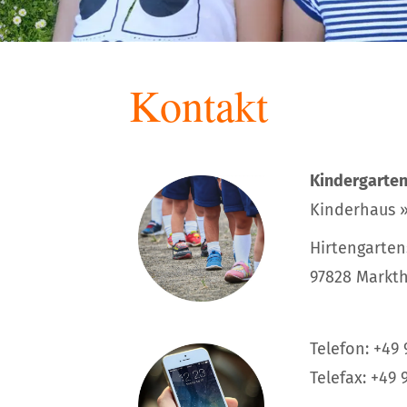
Kontakt
Kindergarten
Kinderhaus 
Hirtengarten
97828 Markth
Telefon: +49 
Telefax: +49 