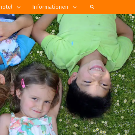
hotel
Informationen