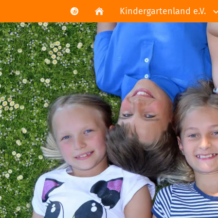
Kindergartenland e.V.